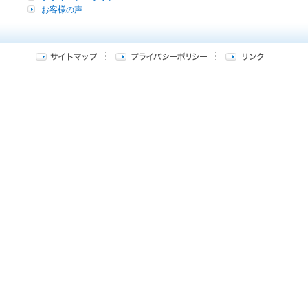
お客様の声