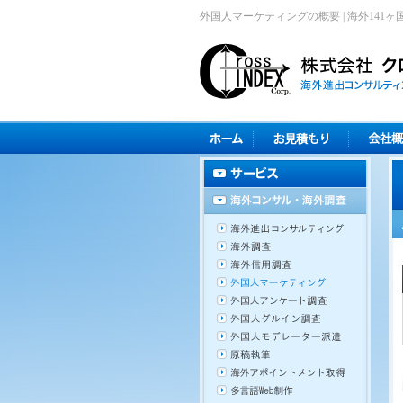
外国人マーケティングの概要 | 海外14