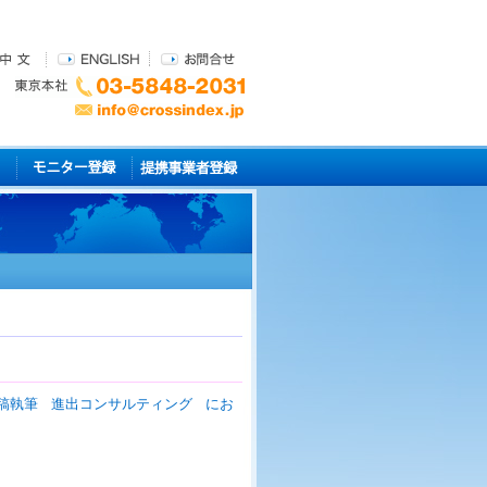
稿執筆
進出コンサルティング
にお