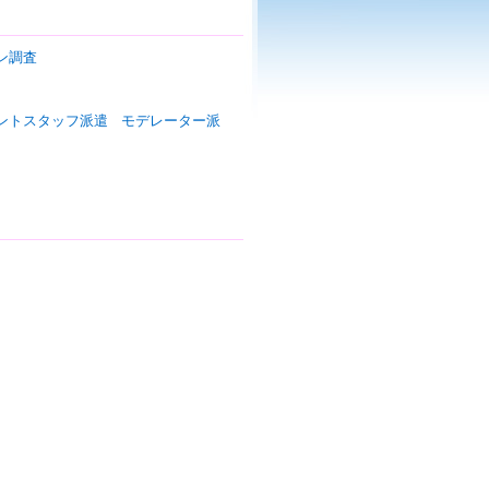
ン調査
ントスタッフ派遣
モデレーター派