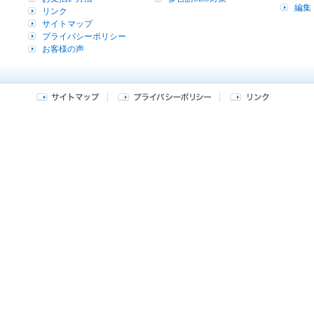
編集
リンク
サイトマップ
プライバシーポリシー
お客様の声