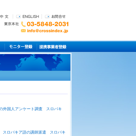
の外国人アンケート調査
スロバキ
スロバキア語の講師派遣
スロバキ