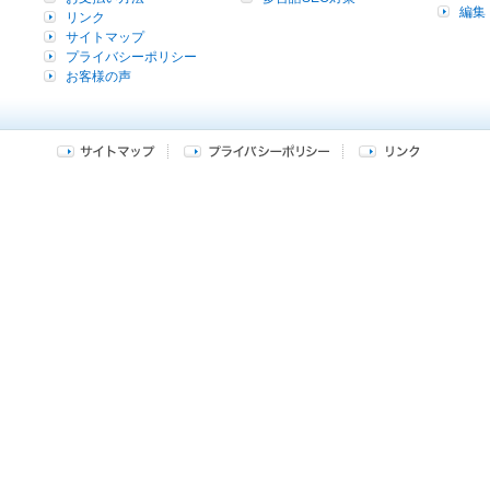
編集
リンク
サイトマップ
プライバシーポリシー
お客様の声