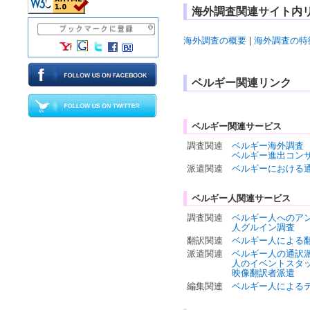
海外調査関連サイト内
海外調査の概要
|
海外調査の特
ベルギー関連リンク
ベルギー関連サービス
調査関連
ベルギー海外調査
ベルギー進出コン
派遣関連
ベルギーにおける
ベルギー人関連サービス
調査関連
ベルギー人へのア
人グルイン調査
翻訳関連
ベルギー人による
派遣関連
ベルギー人の通訳
人のイベントスタ
映像翻訳者派遣
編集関連
ベルギー人による