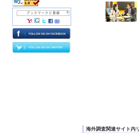
海外調査関連サイト内