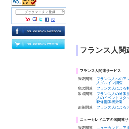
フランス人関
フランス人関連サービス
調査関連
フランス人へのア
人グルイン調査
翻訳関連
フランス人による
派遣関連
フランス人の通訳
人のイベントスタ
映像翻訳者派遣
編集関連
フランス人による
ニューカレドニアの国関連サ
調査関連
ニューカレドニア