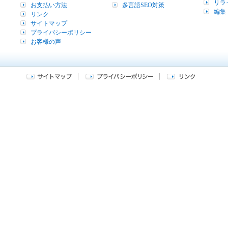
リラ
お支払い方法
多言語SEO対策
編集
リンク
サイトマップ
プライバシーポリシー
お客様の声