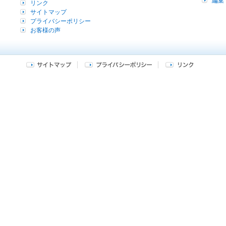
編集
リンク
サイトマップ
プライバシーポリシー
お客様の声