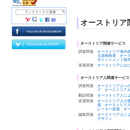
オーストリア
オーストリア関連サービス
調査関連
オーストリア海外
る原稿執筆
オー
ポイントメント取
派遣関連
オーストリアにお
オーストリア人関連サービス
調査関連
オーストリア人へ
グ
オーストリア
翻訳関連
オーストリア人に
派遣関連
オーストリア人の
遣
オーストリア
レーター派遣
オ
編集関連
オーストリア人に
デザイン