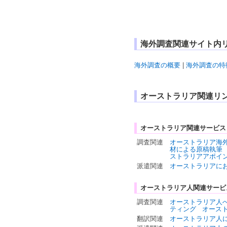
海外調査関連サイト内
海外調査の概要
|
海外調査の特
オーストラリア関連リ
オーストラリア関連サービス
調査関連
オーストラリア海
材による原稿執筆
ストラリアアポイ
派遣関連
オーストラリアに
オーストラリア人関連サービ
調査関連
オーストラリア人
ティング
オース
翻訳関連
オーストラリア人