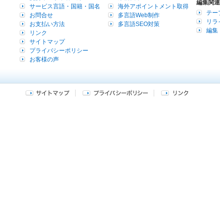
編集関連
サービス言語・国籍・国名
海外アポイントメント取得
テー
お問合せ
多言語Web制作
リラ
お支払い方法
多言語SEO対策
編集
リンク
サイトマップ
プライバシーポリシー
お客様の声