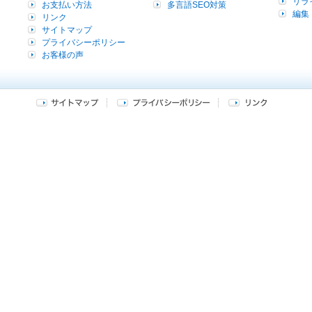
リラ
お支払い方法
多言語SEO対策
編集
リンク
サイトマップ
プライバシーポリシー
お客様の声