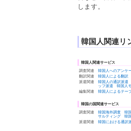
します。
韓国人関連リ
韓国人関連サービス
調査関連
韓国人へのアンケ
翻訳関連
韓国人による翻訳
派遣関連
韓国人の通訳派遣
ッフ派遣
韓国人
編集関連
韓国人によるテー
韓国の国関連サービス
調査関連
韓国海外調査
韓
サルティング
韓
派遣関連
韓国における通訳