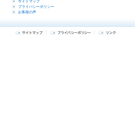
サイトマップ
プライバシーポリシー
お客様の声