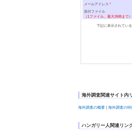
海外調査関連サイト内
海外調査の概要
|
海外調査の特
ハンガリー人関連リン