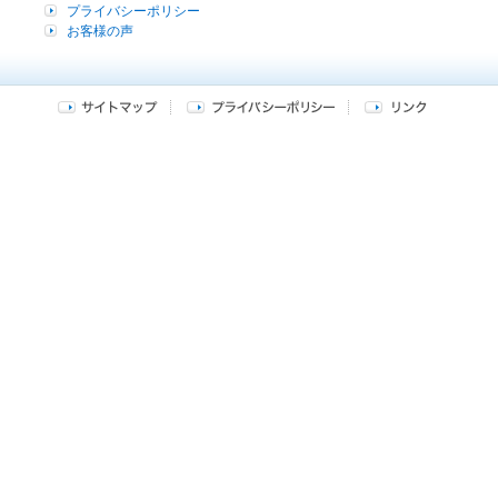
プライバシーポリシー
お客様の声