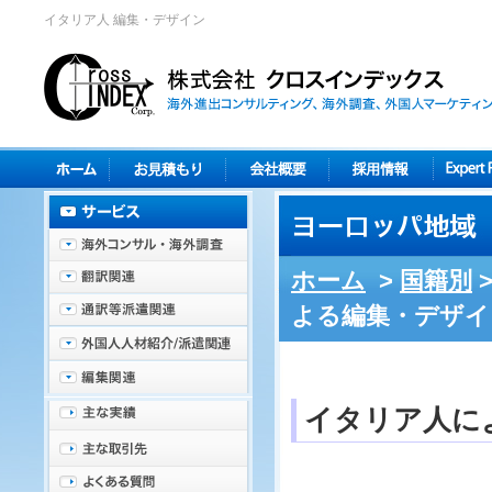
イタリア人 編集・デザイン
ホーム
>
国籍別
よる編集・デザイ
イタリア人に