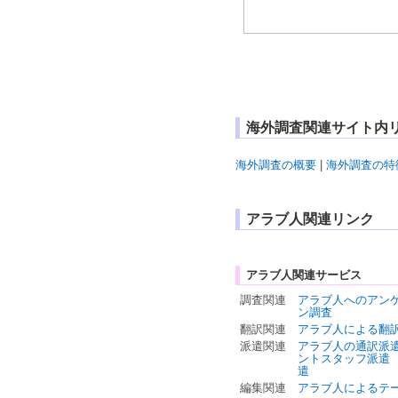
海外調査関連サイト内
海外調査の概要
|
海外調査の特
アラブ人関連リンク
アラブ人関連サービス
調査関連
アラブ人へのアン
ン調査
翻訳関連
アラブ人による翻
派遣関連
アラブ人の通訳派
ントスタッフ派遣
遣
編集関連
アラブ人によるテ