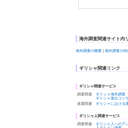
海外調査関連サイト内
海外調査の概要
|
海外調査の特
ギリシャ関連リンク
ギリシャ関連サービス
調査関連
ギリシャ海外調査
ギリシャ進出コン
派遣関連
ギリシャにおける
ギリシャ人関連サービス
調査関連
ギリシャ人へのア
人グルイン調査