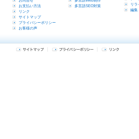
お問合せ
多言語Web制作
リラ
お支払い方法
多言語SEO対策
編集
リンク
サイトマップ
プライバシーポリシー
お客様の声