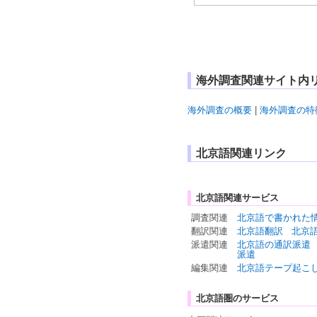
海外調査関連サイト内
海外調査の概要
|
海外調査の特
北京語関連リンク
北京語関連サービス
調査関連
北京語で書かれた
翻訳関連
北京語翻訳
北京
派遣関連
北京語の通訳派遣
派遣
編集関連
北京語テープ起こ
北京語圏のサービス