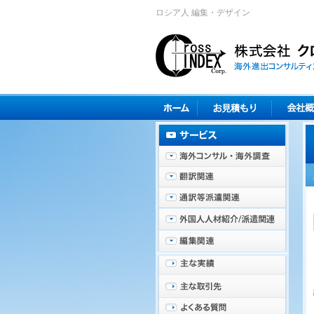
ロシア人 編集・デザイン